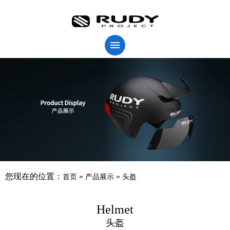
您现在的位置：
»
»
首页
产品展示
头盔
Helmet
头盔