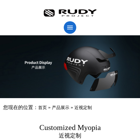
您现在的位置：
»
»
首页
产品展示
近视定制
Customized Myopia
近视定制