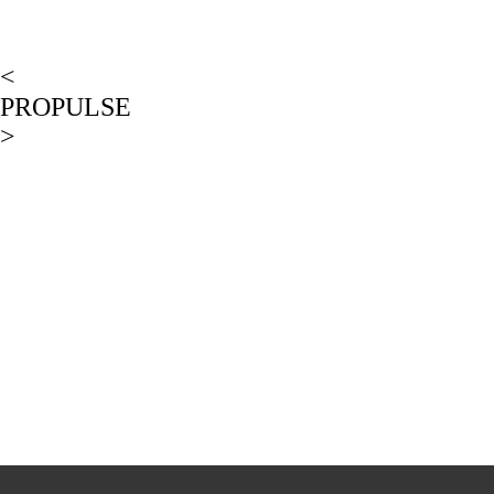
<
PROPULSE
>