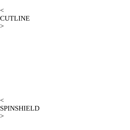
<
CUTLINE
>
<
SPINSHIELD
>