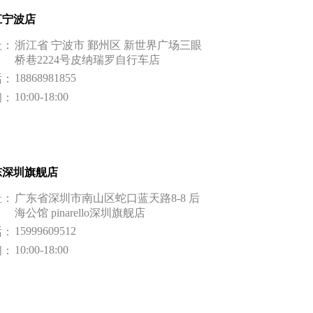
江宁波店
址：
浙江省 宁波市 鄞州区 新世界广场三眼
桥巷2224号皮纳瑞罗自行车店
18868981855
话：
10:00-18:00
间：
东深圳旗舰店
址：
广东省深圳市南山区蛇口蓝天路8-8 后
海公馆 pinarello深圳旗舰店
15999609512
话：
10:00-18:00
间：