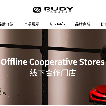
品牌介绍
产品展示
新闻中心
品牌商城
防