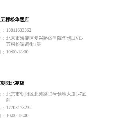
京五棵松华熙店
13811633362
址：
话：
北京市海淀区复兴路69号院华熙LIVE·
五棵松调调街1层
10:00-18:00
间：
京朝阳北苑店
址：
北京市朝阳区北苑路13号领地大厦1-7底
商
17703178232
话：
10:00-18:00
间：