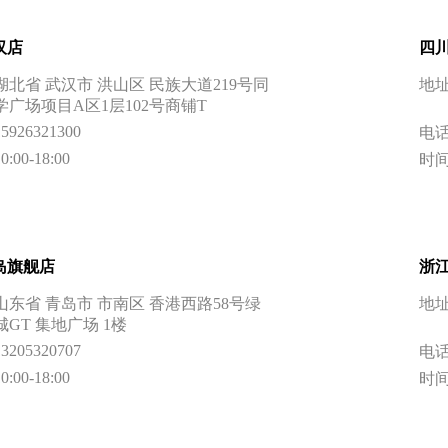
汉店
四
湖北省 武汉市 洪山区 民族大道219号同
地
学广场项目A区1层102号商铺T
15926321300
电
10:00-18:00
时
岛旗舰店
浙
山东省 青岛市 市南区 香港西路58号绿
地
城GT 集地广场 1楼
13205320707
电
10:00-18:00
时