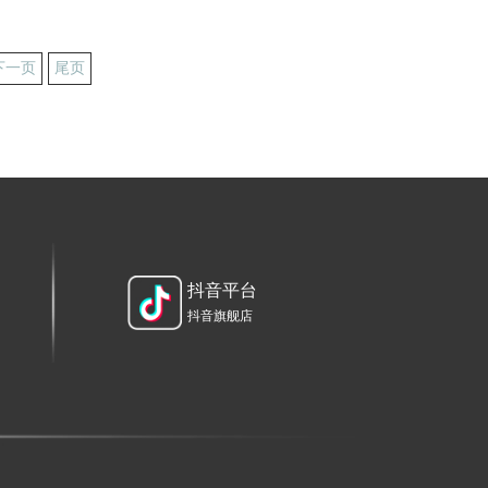
下一页
尾页
抖音平台
抖音旗舰店