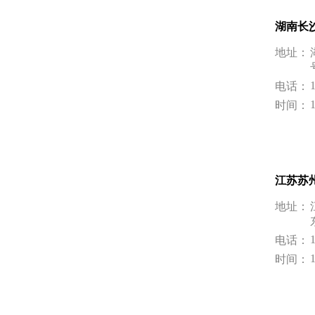
湖南长
地址：
电话：
时间：
江苏苏
地址：
电话：
时间：