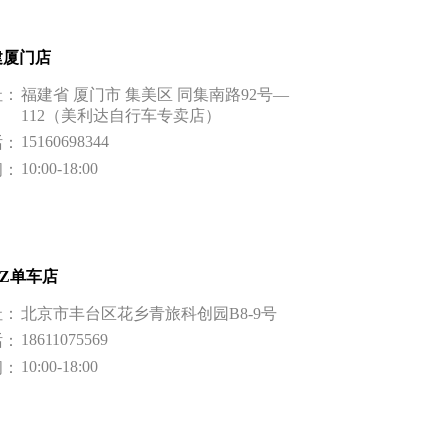
建厦门店
址：
福建省 厦门市 集美区 同集南路92号—
112（美利达自行车专卖店）
15160698344
话：
10:00-18:00
间：
yZ单车店
址：
北京市丰台区花乡青旅科创园B8-9号
18611075569
话：
10:00-18:00
间：